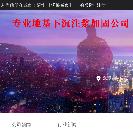
当前所在城市：随州
【切换城市】
登陆
|
注册
您现在的位置
公司新闻
行业新闻