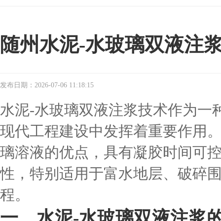
随州水泥-水玻璃双液注
发布日期：2026-07-06 11:18:15
水泥-水玻璃双液注浆技术作为一
现代工程建设中发挥着重要作用
璃溶液的优点，具有凝胶时间可
性，特别适用于富水地层、破碎
程。
一、水泥-水玻璃双液注浆