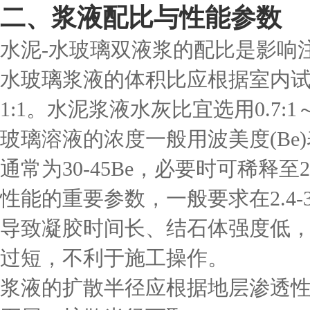
二、浆液配比与性能参数
水泥-水玻璃双液浆的配比是影响
水玻璃浆液的体积比应根据室内试验
1:1。水泥浆液水灰比宜选用0.7:
玻璃溶液的浓度一般用波美度(Be
通常为30-45Be，必要时可稀释至
性能的重要参数，一般要求在2.4-
导致凝胶时间长、结石体强度低
过短，不利于施工操作。
浆液的扩散半径应根据地层渗透