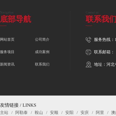
Navigation
Contact us
底部导航
联系我
服务热线：150
网站首页
公司简介
联系邮箱：
服务项目
成功案例
地址：河北
新闻资讯
联系我们
友情链接 / LINKS
主站
阿勒泰
鞍山
安顺
安阳
安庆
阿里
澳