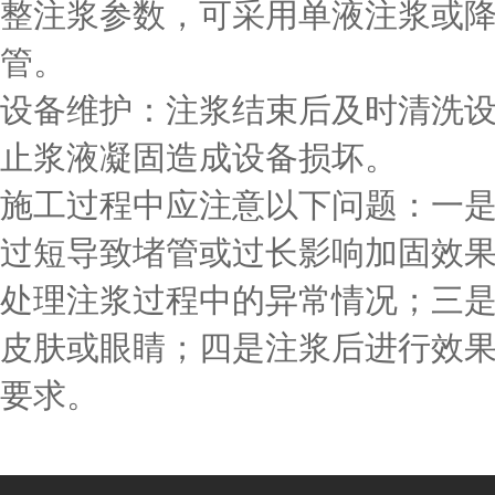
整注浆参数，可采用单液注浆或
管。
设备维护：注浆结束后及时清洗
止浆液凝固造成设备损坏。
施工过程中应注意以下问题：一
过短导致堵管或过长影响加固效
处理注浆过程中的异常情况；三
皮肤或眼睛；四是注浆后进行效
要求。