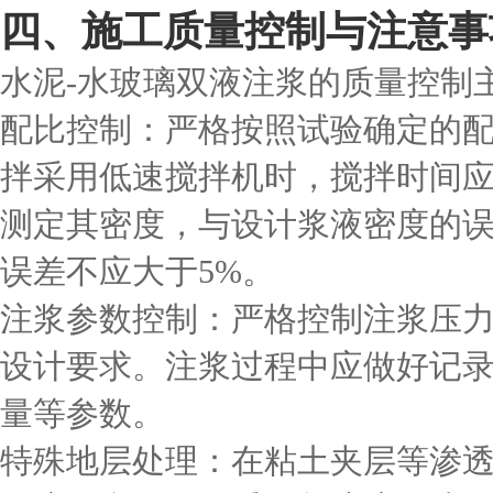
四、施工质量控制与注意事
水泥-水玻璃双液注浆的质量控制
配比控制：严格按照试验确定的
拌采用低速搅拌机时，搅拌时间应
测定其密度，与设计浆液密度的误
误差不应大于5%。
注浆参数控制：严格控制注浆压
设计要求。注浆过程中应做好记
量等参数。
特殊地层处理：在粘土夹层等渗