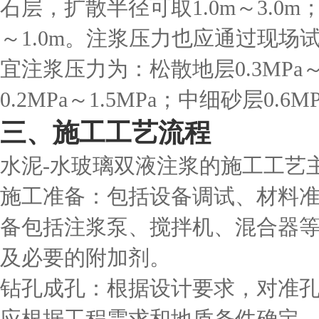
石层，扩散半径可取1.0m～3.0m
～1.0m。注浆压力也应通过现
宜注浆压力为：松散地层0.3MPa
0.2MPa～1.5MPa；中细砂层0.6MP
三、施工工艺流程
水泥-水玻璃双液注浆的施工工艺
施工准备：包括设备调试、材料
备包括注浆泵、搅拌机、混合器
及必要的附加剂。
钻孔成孔：根据设计要求，对准